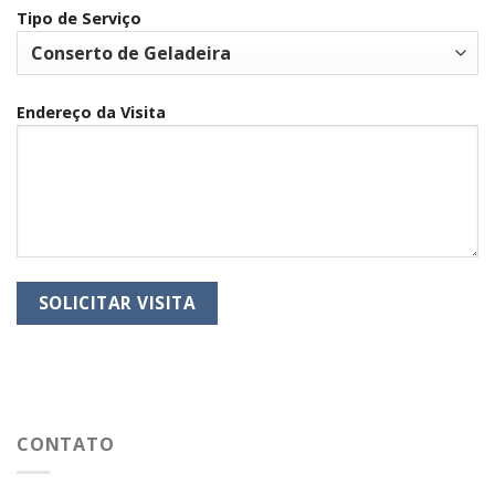
Tipo de Serviço
Endereço da Visita
CONTATO