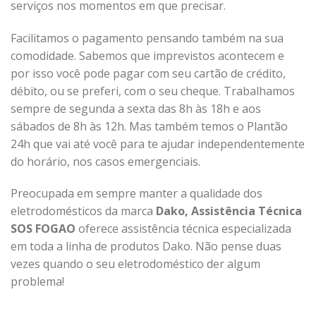
serviços nos momentos em que precisar.
Facilitamos o pagamento pensando também na sua
comodidade. Sabemos que imprevistos acontecem e
por isso você pode pagar com seu cartão de crédito,
débito, ou se preferi, com o seu cheque.
Trabalhamos
sempre de segunda a sexta das 8h às 18h e aos
sábados de 8h às 12h. Mas também temos o Plantão
24h que vai até você para te ajudar independentemente
do horário, nos casos emergenciais.
Preocupada em sempre manter a qualidade dos
eletrodomésticos da marca
Dako,
Assistência Técnica
SOS FOGAO
oferece assistência técnica especializada
em toda a linha de produtos Dako. Não pense duas
vezes quando o seu eletrodoméstico der algum
problema!