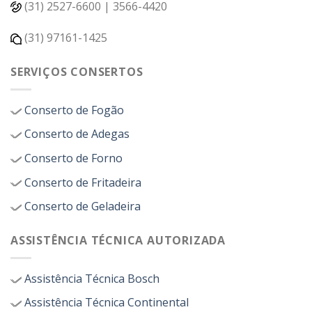
(31) 2527-6600 | 3566-4420
(31) 97161-1425
SERVIÇOS CONSERTOS
Conserto de Fogão
Conserto de Adegas
Conserto de Forno
Conserto de Fritadeira
Conserto de Geladeira
ASSISTÊNCIA TÉCNICA AUTORIZADA
Assistência Técnica Bosch
Assistência Técnica Continental