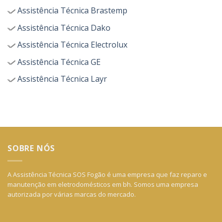
Assistência Técnica Brastemp
Assistência Técnica Dako
Assistência Técnica Electrolux
Assistência Técnica GE
Assistência Técnica Layr
SOBRE NÓS
A Assistência Técnica SOS Fogão é uma empresa que faz reparo e
manutenção em eletrodomésticos em bh. Somos uma empresa
autorizada por várias marcas do mercado.