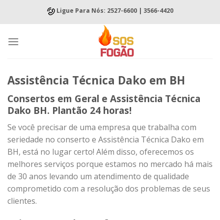
Skip
Ligue Para Nós: 2527-6600 | 3566-4420
to
content
Assistência Técnica Dako em BH
Consertos em Geral e Assistência Técnica
Dako BH. Plantão 24 horas!
Se você precisar de uma empresa que trabalha com
seriedade no conserto e Assistência Técnica Dako em
BH, está no lugar certo! Além disso, oferecemos os
melhores serviços porque estamos no mercado há mais
de 30 anos levando um atendimento de qualidade
comprometido com a resolução dos problemas de seus
clientes.