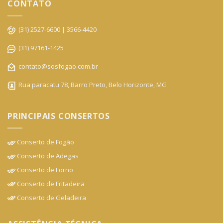
CONTATO
(31) 2527-6600 | 3566-4420
(31) 97161-1425
contato@sosfogao.com.br
Rua paracatu 78, Barro Preto, Belo Horizonte, MG
PRINCIPAIS CONSERTOS
Conserto de Fogão
Conserto de Adegas
Conserto de Forno
Conserto de Fritadeira
Conserto de Geladeira