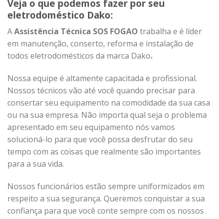
Veja o que podemos fazer por seu
eletrodoméstico Dako:
A
Assistência Técnica SOS FOGAO
trabalha e é líder
em manutenção, conserto, reforma e instalação de
todos eletrodomésticos da marca Dako
.
Nossa equipe é altamente capacitada e profissional.
Nossos técnicos vão até você quando precisar para
consertar seu equipamento na comodidade da sua casa
ou na sua empresa. Não importa qual seja o problema
apresentado em seu equipamento nós vamos
solucioná-lo para que você possa desfrutar do seu
tempo com as coisas que realmente são importantes
para a sua vida.
Nossos funcionários estão sempre uniformizados em
respeito a sua segurança. Queremos conquistar a sua
confiança para que você conte sempre com os nossos