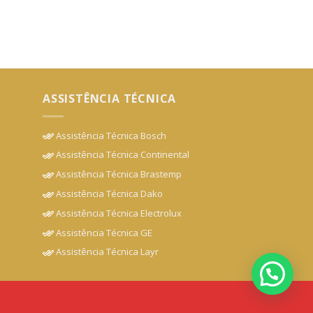
ASSISTÊNCIA TÉCNICA
Assistência Técnica Bosch
Assistência Técnica Continental
Assistência Técnica Brastemp
Assistência Técnica Dako
Assistência Técnica Electrolux
Assistência Técnica GE
Assistência Técnica Layr
Precisa de ajuda? Assistencia