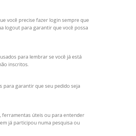
ue você precise fazer login sempre que
a logout para garantir que você possa
usados ​​para lembrar se você já está
ão inscritos.
s para garantir que seu pedido seja
, ferramentas úteis ou para entender
uem já participou numa pesquisa ou