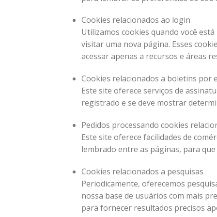
Cookies relacionados ao login
Utilizamos cookies quando você está 
visitar uma nova página. Esses cook
acessar apenas a recursos e áreas res
Cookies relacionados a boletins por 
Este site oferece serviços de assinat
registrado e se deve mostrar determin
Pedidos processando cookies relaci
Este site oferece facilidades de comé
lembrado entre as páginas, para qu
Cookies relacionados a pesquisas
Periodicamente, oferecemos pesquisa
nossa base de usuários com mais pre
para fornecer resultados precisos ap